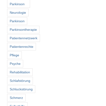
Parkinson
Neurologie
Parkinson
Parkinsontherapie
Patientennetzwerk
Patientenrechte
Pflege
Psyche
Rehabilitation
Schlafstörung
Schluckstörung
Schmerz