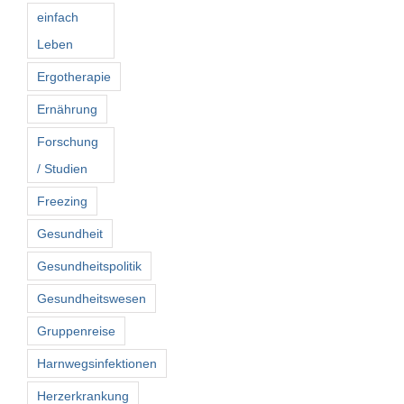
einfach
Leben
Ergotherapie
Ernährung
Forschung
/ Studien
Freezing
Gesundheit
Gesundheitspolitik
Gesundheitswesen
Gruppenreise
Harnwegsinfektionen
Herzerkrankung