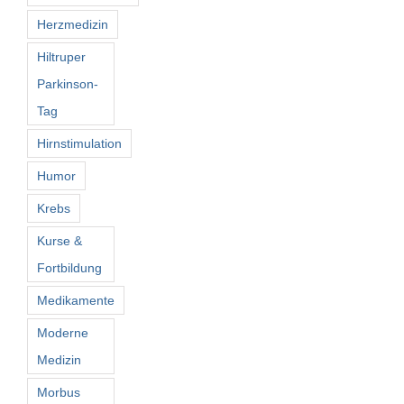
Herzmedizin
Hiltruper
Parkinson-
Tag
Hirnstimulation
Humor
Krebs
Kurse &
Fortbildung
Medikamente
Moderne
Medizin
Morbus