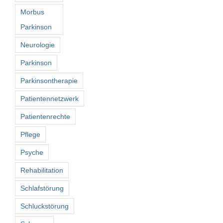
Morbus
Parkinson
Neurologie
Parkinson
Parkinsontherapie
Patientennetzwerk
Patientenrechte
Pflege
Psyche
Rehabilitation
Schlafstörung
Schluckstörung