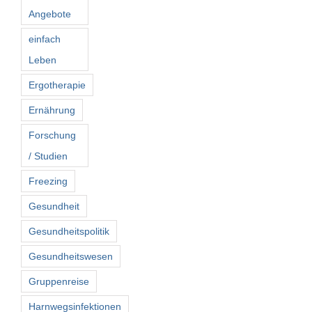
Angebote
einfach
Leben
Ergotherapie
Ernährung
Forschung
/ Studien
Freezing
Gesundheit
Gesundheitspolitik
Gesundheitswesen
Gruppenreise
Harnwegsinfektionen