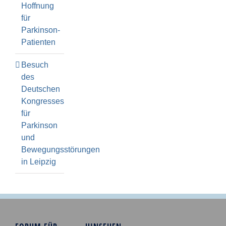
Hoffnung
für
Parkinson-
Patienten
Besuch
des
Deutschen
Kongresses
für
Parkinson
und
Bewegungsstörungen
in Leipzig