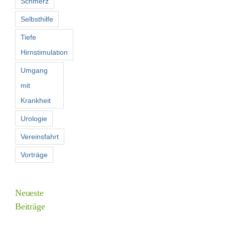
Schmerz
Selbsthilfe
Tiefe
Hirnstimulation
Umgang
mit
Krankheit
Urologie
Vereinsfahrt
Vorträge
Neueste
Beiträge