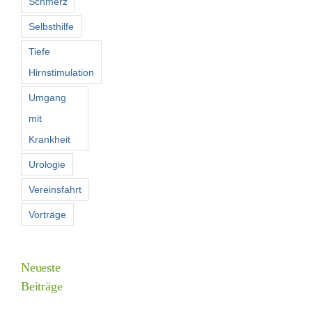
Schmerz
Selbsthilfe
Tiefe
Hirnstimulation
Umgang
mit
Krankheit
Urologie
Vereinsfahrt
Vorträge
Neueste
Beiträge