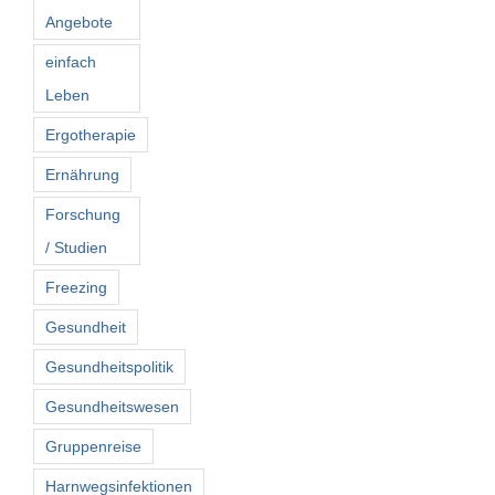
Angebote
einfach
Leben
Ergotherapie
Ernährung
Forschung
/ Studien
Freezing
Gesundheit
Gesundheitspolitik
Gesundheitswesen
Gruppenreise
Harnwegsinfektionen