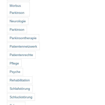
Morbus
Parkinson
Neurologie
Parkinson
Parkinsontherapie
Patientennetzwerk
Patientenrechte
Pflege
Psyche
Rehabilitation
Schlafstörung
Schluckstörung