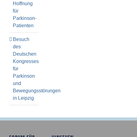
Hoffnung
für
Parkinson-
Patienten
Besuch
des
Deutschen
Kongresses
für
Parkinson
und
Bewegungsstörungen
in Leipzig