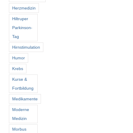
Herzmedizin
Hiltruper
Parkinson-
Tag
Hirnstimulation
Humor
Krebs
Kurse &
Fortbildung
Medikamente
Moderne
Medizin
Morbus