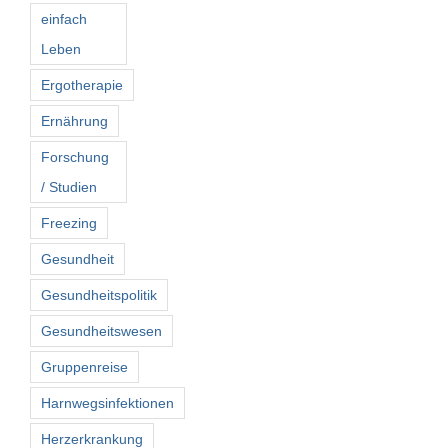
einfach
Leben
Ergotherapie
Ernährung
Forschung
/ Studien
Freezing
Gesundheit
Gesundheitspolitik
Gesundheitswesen
Gruppenreise
Harnwegsinfektionen
Herzerkrankung