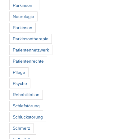
Parkinson
Neurologie
Parkinson
Parkinsontherapie
Patientennetzwerk
Patientenrechte
Pflege
Psyche
Rehabilitation
Schlafstörung
Schluckstörung
Schmerz