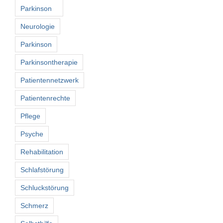
Parkinson
Neurologie
Parkinson
Parkinsontherapie
Patientennetzwerk
Patientenrechte
Pflege
Psyche
Rehabilitation
Schlafstörung
Schluckstörung
Schmerz