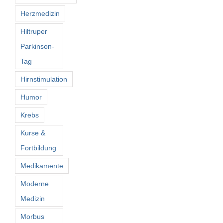
Herzmedizin
Hiltruper
Parkinson-
Tag
Hirnstimulation
Humor
Krebs
Kurse &
Fortbildung
Medikamente
Moderne
Medizin
Morbus