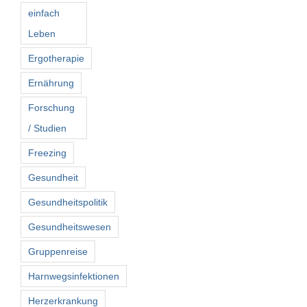
einfach
Leben
Ergotherapie
Ernährung
Forschung
/ Studien
Freezing
Gesundheit
Gesundheitspolitik
Gesundheitswesen
Gruppenreise
Harnwegsinfektionen
Herzerkrankung