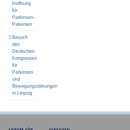
Hoffnung
für
Parkinson-
Patienten
Besuch
des
Deutschen
Kongresses
für
Parkinson
und
Bewegungsstörungen
in Leipzig