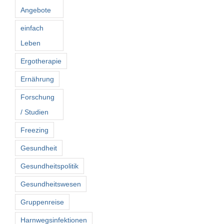
Angebote
einfach
Leben
Ergotherapie
Ernährung
Forschung
/ Studien
Freezing
Gesundheit
Gesundheitspolitik
Gesundheitswesen
Gruppenreise
Harnwegsinfektionen