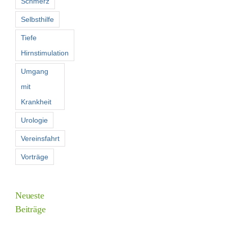
Schmerz
Selbsthilfe
Tiefe
Hirnstimulation
Umgang
mit
Krankheit
Urologie
Vereinsfahrt
Vorträge
Neueste
Beiträge