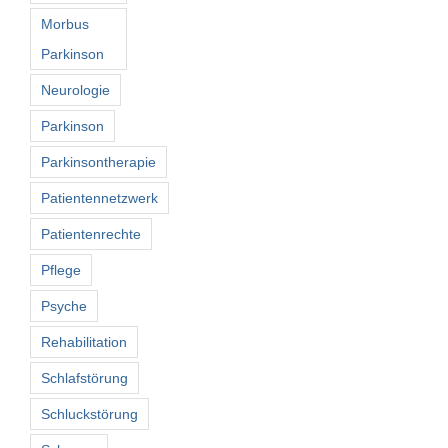
Morbus
Parkinson
Neurologie
Parkinson
Parkinsontherapie
Patientennetzwerk
Patientenrechte
Pflege
Psyche
Rehabilitation
Schlafstörung
Schluckstörung