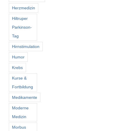
Herzmedizin
Hiltruper
Parkinson-
Tag
Hirnstimulation
Humor
Krebs
Kurse &
Fortbildung
Medikamente
Moderne
Medizin
Morbus