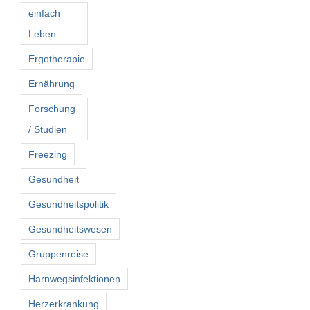
einfach
Leben
Ergotherapie
Ernährung
Forschung
/ Studien
Freezing
Gesundheit
Gesundheitspolitik
Gesundheitswesen
Gruppenreise
Harnwegsinfektionen
Herzerkrankung