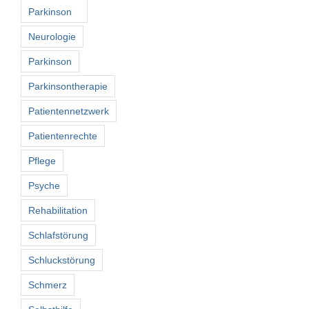
Parkinson
Neurologie
Parkinson
Parkinsontherapie
Patientennetzwerk
Patientenrechte
Pflege
Psyche
Rehabilitation
Schlafstörung
Schluckstörung
Schmerz