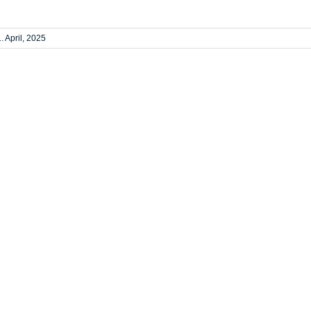
. April, 2025