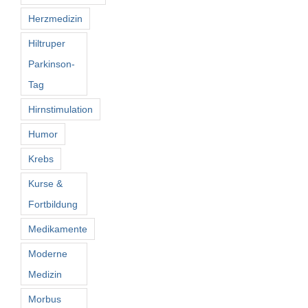
Herzmedizin
Hiltruper
Parkinson-
Tag
Hirnstimulation
Humor
Krebs
Kurse &
Fortbildung
Medikamente
Moderne
Medizin
Morbus