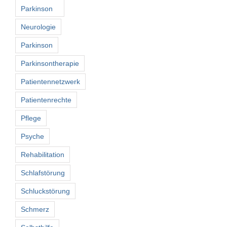
Parkinson
Neurologie
Parkinson
Parkinsontherapie
Patientennetzwerk
Patientenrechte
Pflege
Psyche
Rehabilitation
Schlafstörung
Schluckstörung
Schmerz