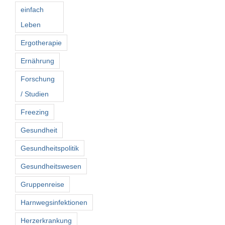
einfach
Leben
Ergotherapie
Ernährung
Forschung
/ Studien
Freezing
Gesundheit
Gesundheitspolitik
Gesundheitswesen
Gruppenreise
Harnwegsinfektionen
Herzerkrankung