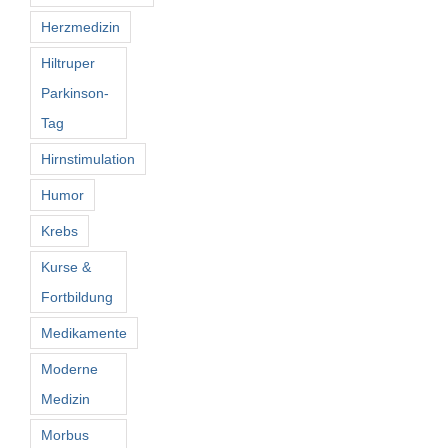
Herzmedizin
Hiltruper
Parkinson-
Tag
Hirnstimulation
Humor
Krebs
Kurse &
Fortbildung
Medikamente
Moderne
Medizin
Morbus