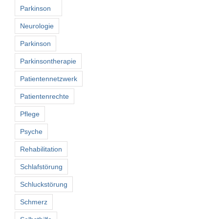
Parkinson
Neurologie
Parkinson
Parkinsontherapie
Patientennetzwerk
Patientenrechte
Pflege
Psyche
Rehabilitation
Schlafstörung
Schluckstörung
Schmerz