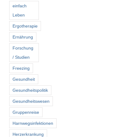
einfach
Leben
Ergotherapie
Ernährung
Forschung
/ Studien
Freezing
Gesundheit
Gesundheitspolitik
Gesundheitswesen
Gruppenreise
Harnwegsinfektionen
Herzerkrankung