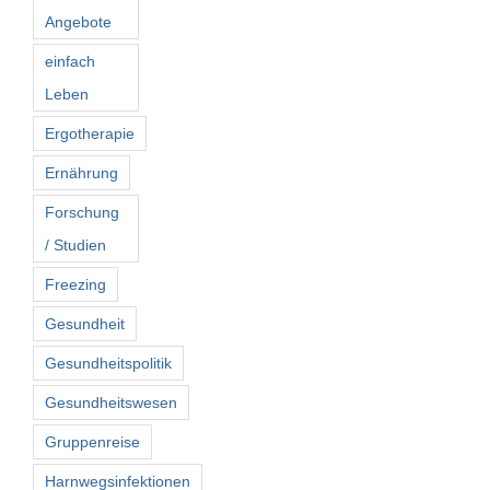
Angebote
einfach
Leben
Ergotherapie
Ernährung
Forschung
/ Studien
Freezing
Gesundheit
Gesundheitspolitik
Gesundheitswesen
Gruppenreise
Harnwegsinfektionen