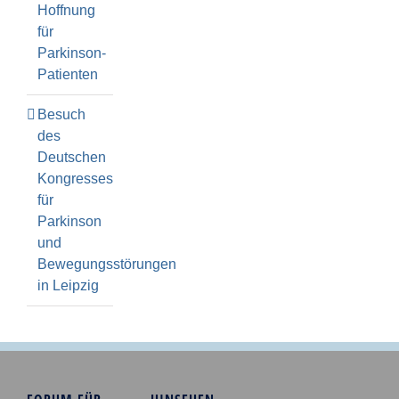
Hoffnung
für
Parkinson-
Patienten
Besuch
des
Deutschen
Kongresses
für
Parkinson
und
Bewegungsstörungen
in Leipzig