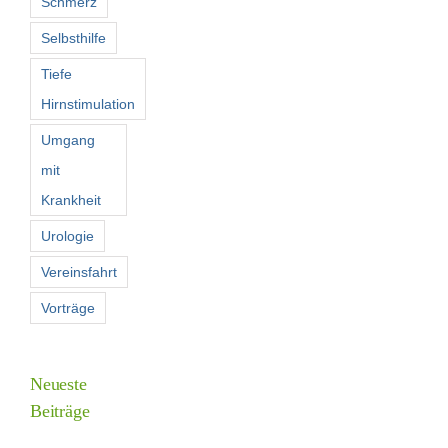
Schmerz
Selbsthilfe
Tiefe
Hirnstimulation
Umgang
mit
Krankheit
Urologie
Vereinsfahrt
Vorträge
Neueste
Beiträge