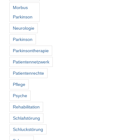
Morbus
Parkinson
Neurologie
Parkinson
Parkinsontherapie
Patientennetzwerk
Patientenrechte
Pflege
Psyche
Rehabilitation
Schlafstörung
Schluckstörung