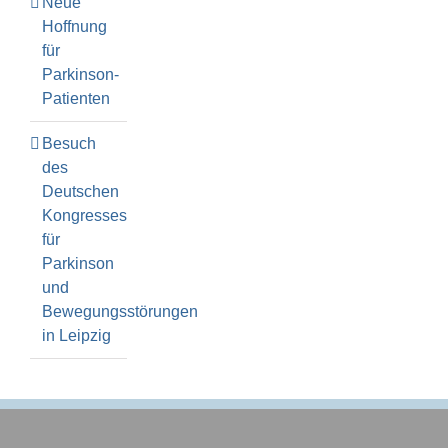
Neue
Hoffnung
für
Parkinson-
Patienten
Besuch
des
Deutschen
Kongresses
für
Parkinson
und
Bewegungsstörungen
in Leipzig