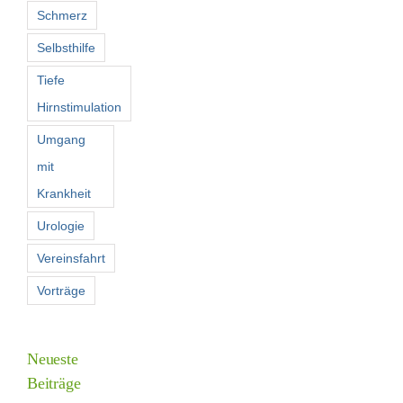
Schmerz
Selbsthilfe
Tiefe
Hirnstimulation
Umgang
mit
Krankheit
Urologie
Vereinsfahrt
Vorträge
Neueste
Beiträge