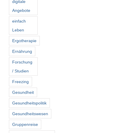
digitale
Angebote
einfach
Leben
Ergotherapie
Ernährung
Forschung
/ Studien
Freezing
Gesundheit
Gesundheitspolitik
Gesundheitswesen
Gruppenreise