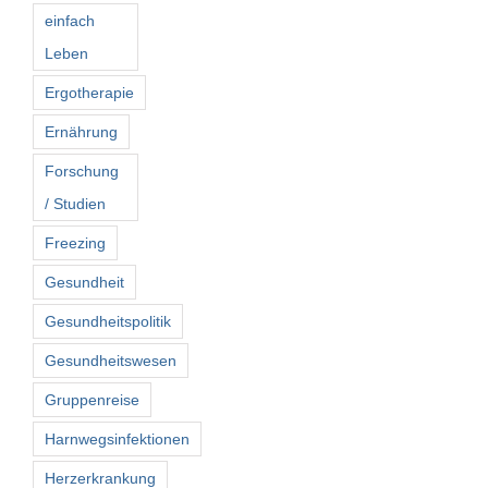
einfach
Leben
Ergotherapie
Ernährung
Forschung
/ Studien
Freezing
Gesundheit
Gesundheitspolitik
Gesundheitswesen
Gruppenreise
Harnwegsinfektionen
Herzerkrankung