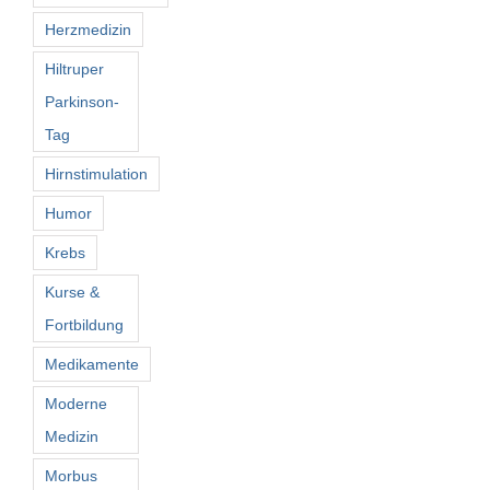
Herzmedizin
Hiltruper
Parkinson-
Tag
Hirnstimulation
Humor
Krebs
Kurse &
Fortbildung
Medikamente
Moderne
Medizin
Morbus