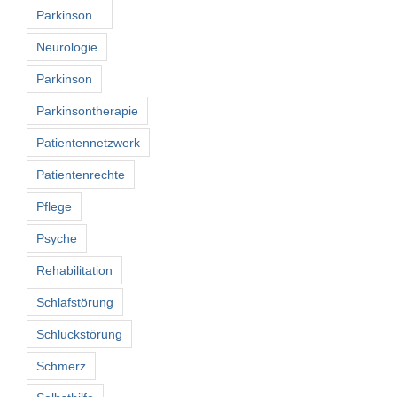
Parkinson
Neurologie
Parkinson
Parkinsontherapie
Patientennetzwerk
Patientenrechte
Pflege
Psyche
Rehabilitation
Schlafstörung
Schluckstörung
Schmerz