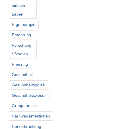
einfach
Leben
Ergotherapie
Ernährung
Forschung
/ Studien
Freezing
Gesundheit
Gesundheitspolitik
Gesundheitswesen
Gruppenreise
Harnwegsinfektionen
Herzerkrankung