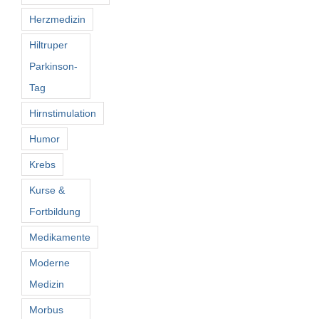
Herzmedizin
Hiltruper
Parkinson-
Tag
Hirnstimulation
Humor
Krebs
Kurse &
Fortbildung
Medikamente
Moderne
Medizin
Morbus