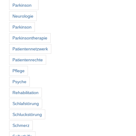
Parkinson
Neurologie
Parkinson
Parkinsontherapie
Patientennetzwerk
Patientenrechte
Pflege
Psyche
Rehabilitation
Schlafstörung
Schluckstörung
Schmerz