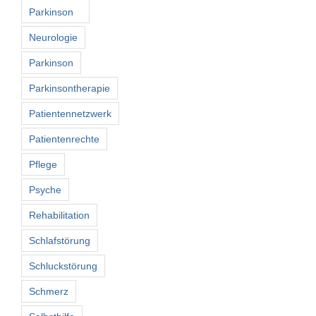
Parkinson
Neurologie
Parkinson
Parkinsontherapie
Patientennetzwerk
Patientenrechte
Pflege
Psyche
Rehabilitation
Schlafstörung
Schluckstörung
Schmerz