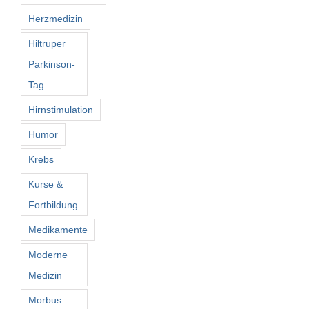
Herzmedizin
Hiltruper
Parkinson-
Tag
Hirnstimulation
Humor
Krebs
Kurse &
Fortbildung
Medikamente
Moderne
Medizin
Morbus