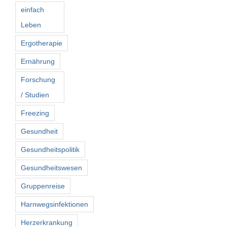
einfach
Leben
Ergotherapie
Ernährung
Forschung
/ Studien
Freezing
Gesundheit
Gesundheitspolitik
Gesundheitswesen
Gruppenreise
Harnwegsinfektionen
Herzerkrankung