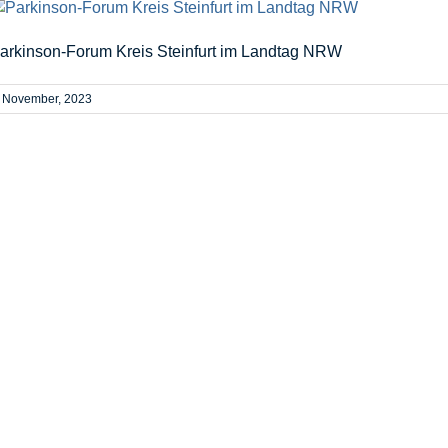
arkinson-Forum Kreis Steinfurt im Landtag NRW
. November, 2023