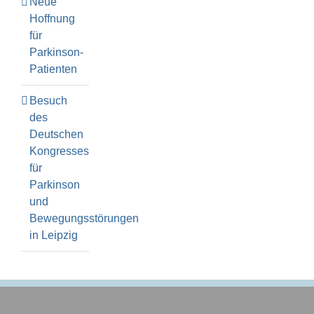
Neue
Hoffnung
für
Parkinson-
Patienten
Besuch
des
Deutschen
Kongresses
für
Parkinson
und
Bewegungsstörungen
in Leipzig