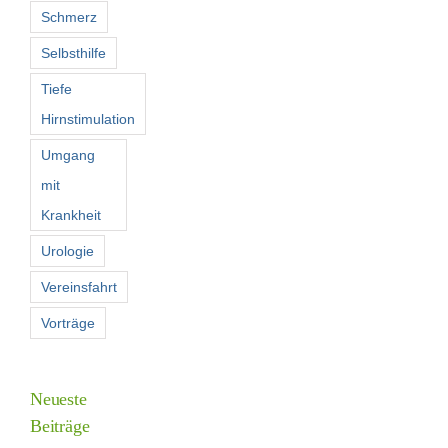
Schmerz
Selbsthilfe
Tiefe
Hirnstimulation
Umgang
mit
Krankheit
Urologie
Vereinsfahrt
Vorträge
Neueste
Beiträge