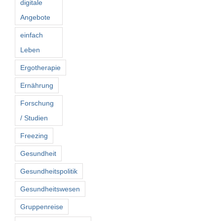
digitale
Angebote
einfach
Leben
Ergotherapie
Ernährung
Forschung
/ Studien
Freezing
Gesundheit
Gesundheitspolitik
Gesundheitswesen
Gruppenreise