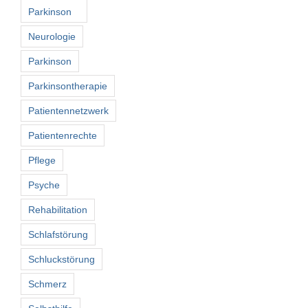
Parkinson
Neurologie
Parkinson
Parkinsontherapie
Patientennetzwerk
Patientenrechte
Pflege
Psyche
Rehabilitation
Schlafstörung
Schluckstörung
Schmerz