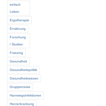
einfach
Leben
Ergotherapie
Ernährung
Forschung
/ Studien
Freezing
Gesundheit
Gesundheitspolitik
Gesundheitswesen
Gruppenreise
Harnwegsinfektionen
Herzerkrankung