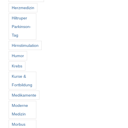
Herzmedizin
Hiltruper
Parkinson-
Tag
Hirnstimulation
Humor
Krebs
Kurse &
Fortbildung
Medikamente
Moderne
Medizin
Morbus