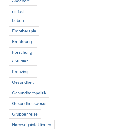
Angebote
einfach
Leben
Ergotherapie
Ernährung
Forschung
/ Studien
Freezing
Gesundheit
Gesundheitspolitik
Gesundheitswesen
Gruppenreise
Harnwegsinfektionen