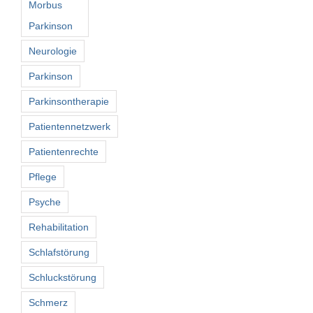
Morbus
Parkinson
Neurologie
Parkinson
Parkinsontherapie
Patientennetzwerk
Patientenrechte
Pflege
Psyche
Rehabilitation
Schlafstörung
Schluckstörung
Schmerz