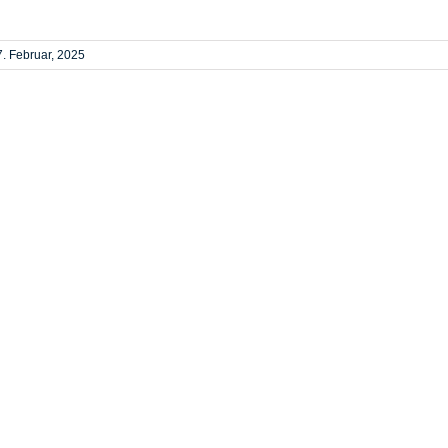
7. Februar, 2025