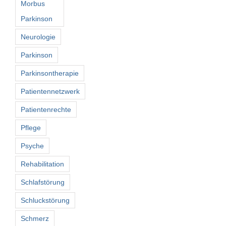
Morbus
Parkinson
Neurologie
Parkinson
Parkinsontherapie
Patientennetzwerk
Patientenrechte
Pflege
Psyche
Rehabilitation
Schlafstörung
Schluckstörung
Schmerz