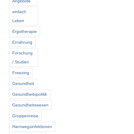
Angebote
einfach
Leben
Ergotherapie
Ernährung
Forschung
/ Studien
Freezing
Gesundheit
Gesundheitspolitik
Gesundheitswesen
Gruppenreise
Harnwegsinfektionen