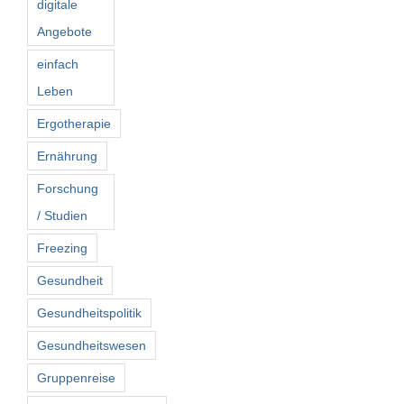
digitale
Angebote
einfach
Leben
Ergotherapie
Ernährung
Forschung
/ Studien
Freezing
Gesundheit
Gesundheitspolitik
Gesundheitswesen
Gruppenreise