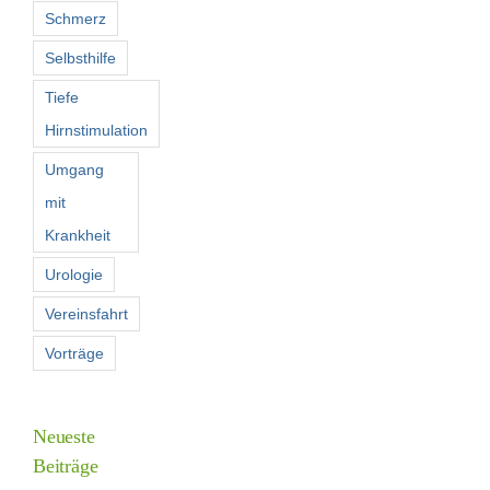
Schmerz
Selbsthilfe
Tiefe
Hirnstimulation
Umgang
mit
Krankheit
Urologie
Vereinsfahrt
Vorträge
Neueste
Beiträge