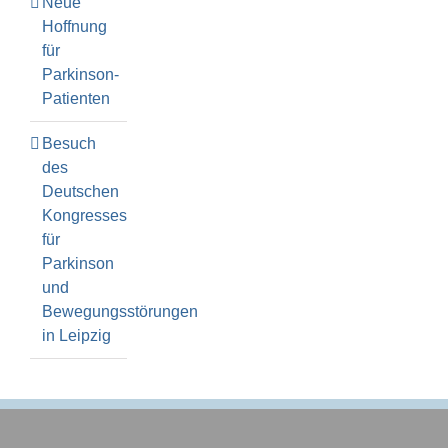
Neue
Hoffnung
für
Parkinson-
Patienten
Besuch
des
Deutschen
Kongresses
für
Parkinson
und
Bewegungsstörungen
in Leipzig