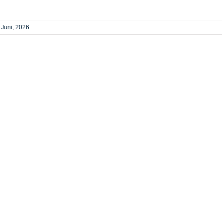
 Juni, 2026