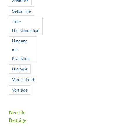
Schmerz
Selbsthilfe
Tiefe
Hirnstimulation
Umgang
mit
Krankheit
Urologie
Vereinsfahrt
Vorträge
Neueste
Beiträge