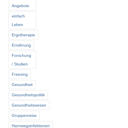
Angebote
einfach
Leben
Ergotherapie
Ernährung
Forschung
/ Studien
Freezing
Gesundheit
Gesundheitspolitik
Gesundheitswesen
Gruppenreise
Harnwegsinfektionen