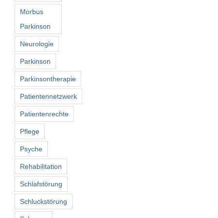
Morbus
Parkinson
Neurologie
Parkinson
Parkinsontherapie
Patientennetzwerk
Patientenrechte
Pflege
Psyche
Rehabilitation
Schlafstörung
Schluckstörung