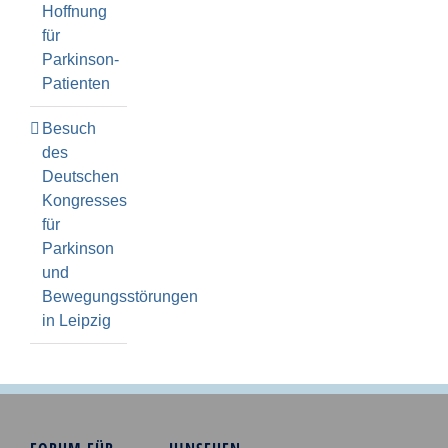
Hoffnung
für
Parkinson-
Patienten
Besuch
des
Deutschen
Kongresses
für
Parkinson
und
Bewegungsstörungen
in Leipzig