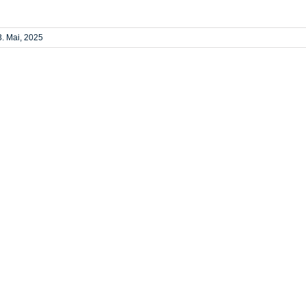
3. Mai, 2025