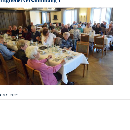
3. Mai, 2025