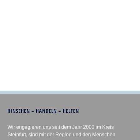
HINSEHEN – HANDELN – HELFEN
Wir engagieren uns seit dem Jahr 2000 im Kreis
Steinfurt, sind mit der Region und den Menschen