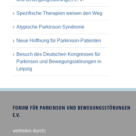
Spezifische Therapien weisen den Weg
Atypische Parkinson-Syndrome
Neue Hoffnung für Parkinson-Patienten
Besuch des Deutschen Kongresses für
Parkinson und Bewegungsstörungen in
Leipzig
FORUM FÜR PARKINSON UND BEWEGUNGSSTÖRUNGEN
E.V.
vertreten durch: