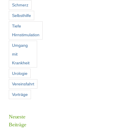
Schmerz
Selbsthilfe
Tiefe
Hirnstimulation
Umgang
mit
Krankheit
Urologie
Vereinsfahrt
Vorträge
Neueste
Beiträge