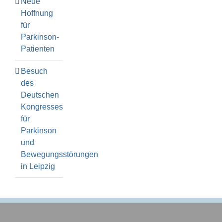
Neue
Hoffnung
für
Parkinson-
Patienten
Besuch
des
Deutschen
Kongresses
für
Parkinson
und
Bewegungsstörungen
in Leipzig