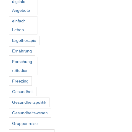
digitale
Angebote
einfach
Leben
Ergotherapie
Ernährung
Forschung
/ Studien
Freezing
Gesundheit
Gesundheitspolitik
Gesundheitswesen
Gruppenreise