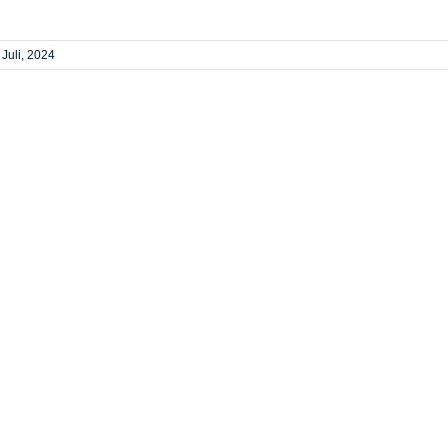
 Juli, 2024