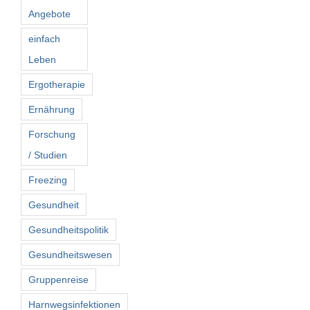
Angebote
einfach
Leben
Ergotherapie
Ernährung
Forschung
/ Studien
Freezing
Gesundheit
Gesundheitspolitik
Gesundheitswesen
Gruppenreise
Harnwegsinfektionen