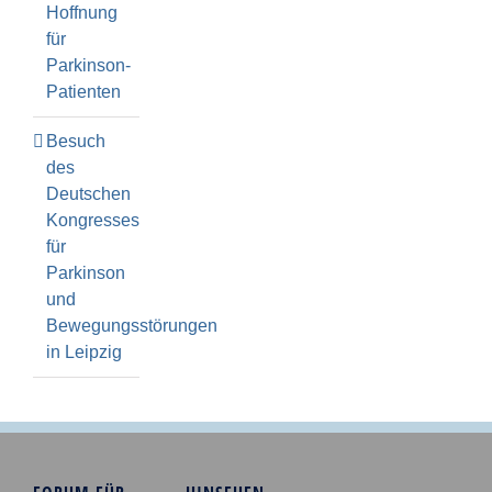
Hoffnung
für
Parkinson-
Patienten
Besuch
des
Deutschen
Kongresses
für
Parkinson
und
Bewegungsstörungen
in Leipzig