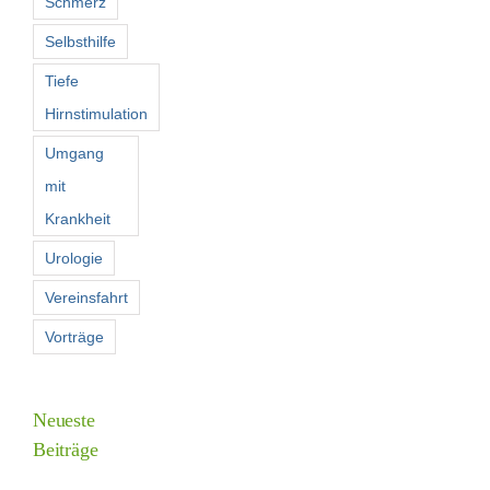
Schmerz
Selbsthilfe
Tiefe
Hirnstimulation
Umgang
mit
Krankheit
Urologie
Vereinsfahrt
Vorträge
Neueste
Beiträge