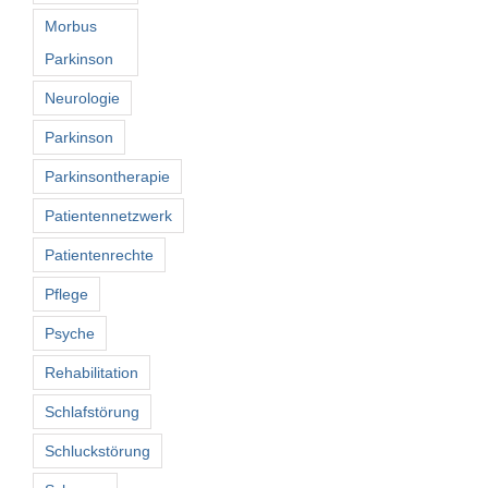
Morbus
Parkinson
Neurologie
Parkinson
Parkinsontherapie
Patientennetzwerk
Patientenrechte
Pflege
Psyche
Rehabilitation
Schlafstörung
Schluckstörung