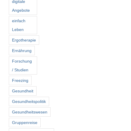
digitale
Angebote
einfach
Leben
Ergotherapie
Ernährung
Forschung
/ Studien
Freezing
Gesundheit
Gesundheitspolitik
Gesundheitswesen
Gruppenreise