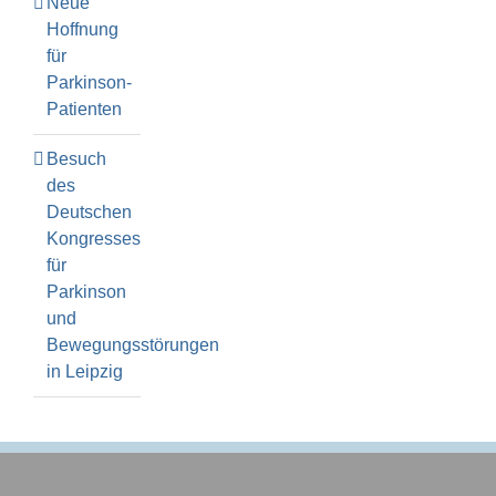
Neue
Hoffnung
für
Parkinson-
Patienten
Besuch
des
Deutschen
Kongresses
für
Parkinson
und
Bewegungsstörungen
in Leipzig