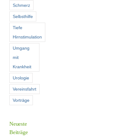
Schmerz
Selbsthilfe
Tiefe
Hirnstimulation
Umgang
mit
Krankheit
Urologie
Vereinsfahrt
Vorträge
Neueste
Beiträge