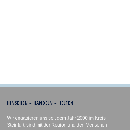
HINSEHEN – HANDELN – HELFEN
Wir engagieren uns seit dem Jahr 2000 im Kreis
Steinfurt, sind mit der Region und den Menschen