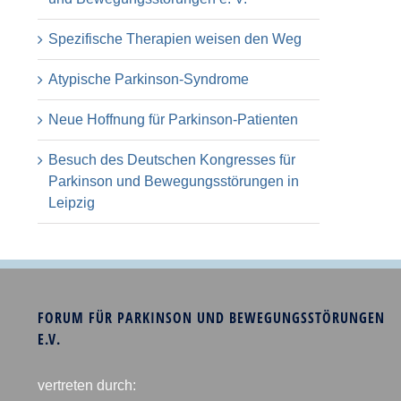
Spezifische Therapien weisen den Weg
Atypische Parkinson-Syndrome
Neue Hoffnung für Parkinson-Patienten
Besuch des Deutschen Kongresses für
Parkinson und Bewegungsstörungen in
Leipzig
FORUM FÜR PARKINSON UND BEWEGUNGSSTÖRUNGEN
E.V.
vertreten durch: