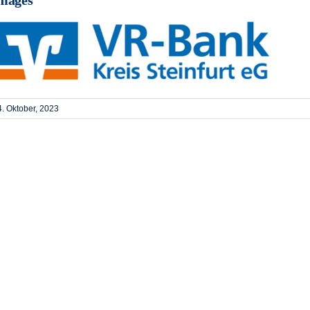
4. Oktober, 2023