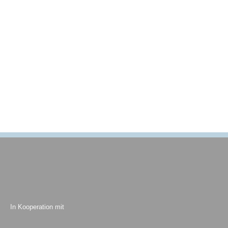
In Kooperation mit