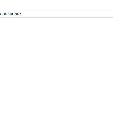
8. Februar, 2025