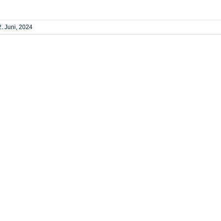
. Juni, 2024