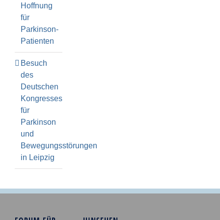
Hoffnung
für
Parkinson-
Patienten
Besuch
des
Deutschen
Kongresses
für
Parkinson
und
Bewegungsstörungen
in Leipzig