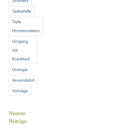
Schmerz
Selbsthilfe
Tiefe
Hirnstimulation
Umgang
mit
Krankheit
Urologie
Vereinsfahrt
Vorträge
Neueste
Beiträge