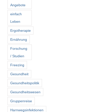
Angebote
einfach
Leben
Ergotherapie
Ernährung
Forschung
/ Studien
Freezing
Gesundheit
Gesundheitspolitik
Gesundheitswesen
Gruppenreise
Harnwegsinfektionen