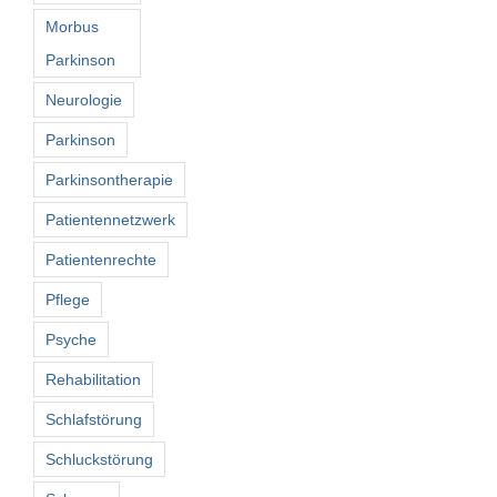
Morbus
Parkinson
Neurologie
Parkinson
Parkinsontherapie
Patientennetzwerk
Patientenrechte
Pflege
Psyche
Rehabilitation
Schlafstörung
Schluckstörung