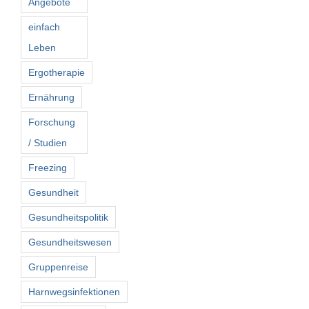
Angebote
einfach
Leben
Ergotherapie
Ernährung
Forschung
/ Studien
Freezing
Gesundheit
Gesundheitspolitik
Gesundheitswesen
Gruppenreise
Harnwegsinfektionen