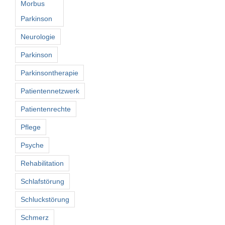
Morbus
Parkinson
Neurologie
Parkinson
Parkinsontherapie
Patientennetzwerk
Patientenrechte
Pflege
Psyche
Rehabilitation
Schlafstörung
Schluckstörung
Schmerz