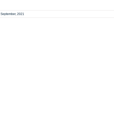
. September, 2021