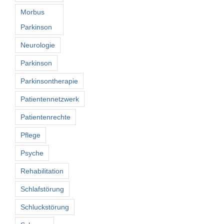
Morbus
Parkinson
Neurologie
Parkinson
Parkinsontherapie
Patientennetzwerk
Patientenrechte
Pflege
Psyche
Rehabilitation
Schlafstörung
Schluckstörung