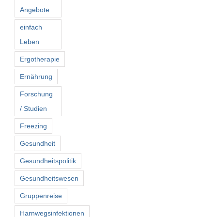
Angebote
einfach
Leben
Ergotherapie
Ernährung
Forschung
/ Studien
Freezing
Gesundheit
Gesundheitspolitik
Gesundheitswesen
Gruppenreise
Harnwegsinfektionen