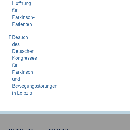
Hoffnung
für
Parkinson-
Patienten
Besuch
des
Deutschen
Kongresses
für
Parkinson
und
Bewegungsstörungen
in Leipzig