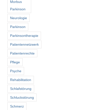
Morbus
Parkinson
Neurologie
Parkinson
Parkinsontherapie
Patientennetzwerk
Patientenrechte
Pflege
Psyche
Rehabilitation
Schlafstörung
Schluckstörung
Schmerz