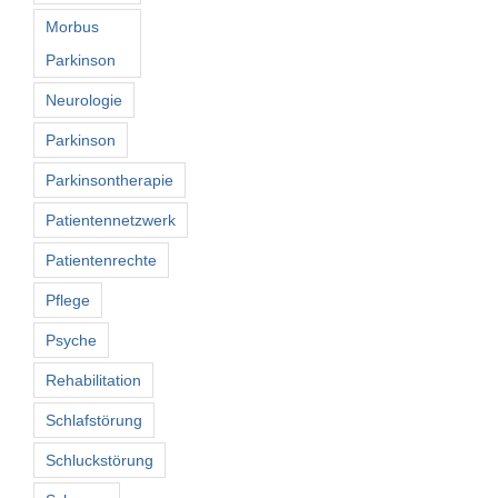
Morbus
Parkinson
Neurologie
Parkinson
Parkinsontherapie
Patientennetzwerk
Patientenrechte
Pflege
Psyche
Rehabilitation
Schlafstörung
Schluckstörung