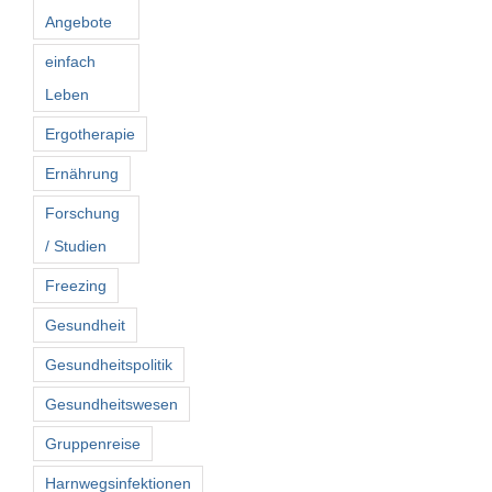
Angebote
einfach
Leben
Ergotherapie
Ernährung
Forschung
/ Studien
Freezing
Gesundheit
Gesundheitspolitik
Gesundheitswesen
Gruppenreise
Harnwegsinfektionen