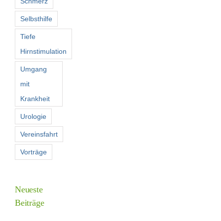
Schmerz
Selbsthilfe
Tiefe
Hirnstimulation
Umgang
mit
Krankheit
Urologie
Vereinsfahrt
Vorträge
Neueste
Beiträge