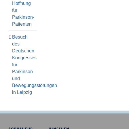
Hoffnung
für
Parkinson-
Patienten
Besuch
des
Deutschen
Kongresses
für
Parkinson
und
Bewegungsstörungen
in Leipzig