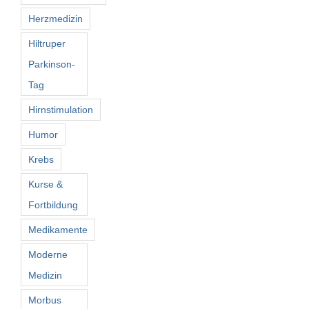
Herzmedizin
Hiltruper
Parkinson-
Tag
Hirnstimulation
Humor
Krebs
Kurse &
Fortbildung
Medikamente
Moderne
Medizin
Morbus