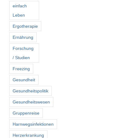
einfach
Leben
Ergotherapie
Ernährung
Forschung
/ Studien
Freezing
Gesundheit
Gesundheitspolitik
Gesundheitswesen
Gruppenreise
Harnwegsinfektionen
Herzerkrankung