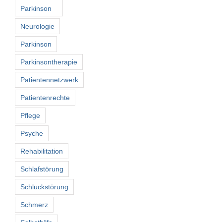
Parkinson
Neurologie
Parkinson
Parkinsontherapie
Patientennetzwerk
Patientenrechte
Pflege
Psyche
Rehabilitation
Schlafstörung
Schluckstörung
Schmerz