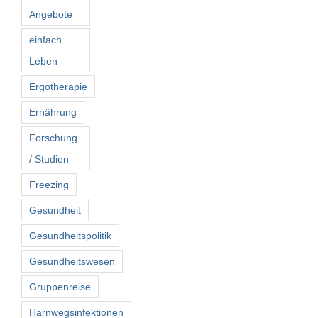
Angebote
einfach
Leben
Ergotherapie
Ernährung
Forschung
/ Studien
Freezing
Gesundheit
Gesundheitspolitik
Gesundheitswesen
Gruppenreise
Harnwegsinfektionen