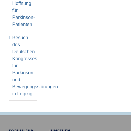
Hoffnung
für
Parkinson-
Patienten
Besuch
des
Deutschen
Kongresses
für
Parkinson
und
Bewegungsstörungen
in Leipzig