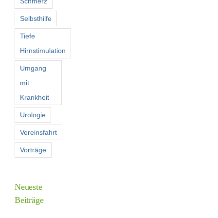
Schmerz
Selbsthilfe
Tiefe
Hirnstimulation
Umgang
mit
Krankheit
Urologie
Vereinsfahrt
Vorträge
Neueste
Beiträge