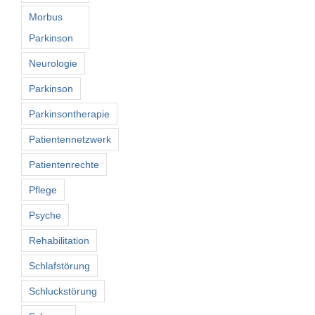
Morbus
Parkinson
Neurologie
Parkinson
Parkinsontherapie
Patientennetzwerk
Patientenrechte
Pflege
Psyche
Rehabilitation
Schlafstörung
Schluckstörung