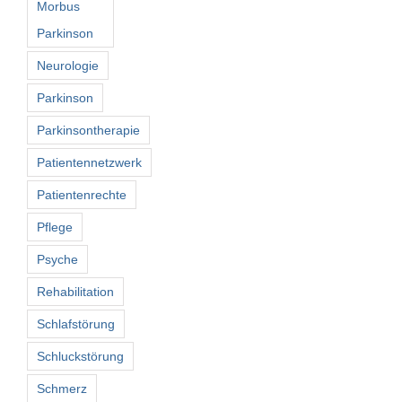
Morbus
Parkinson
Neurologie
Parkinson
Parkinsontherapie
Patientennetzwerk
Patientenrechte
Pflege
Psyche
Rehabilitation
Schlafstörung
Schluckstörung
Schmerz