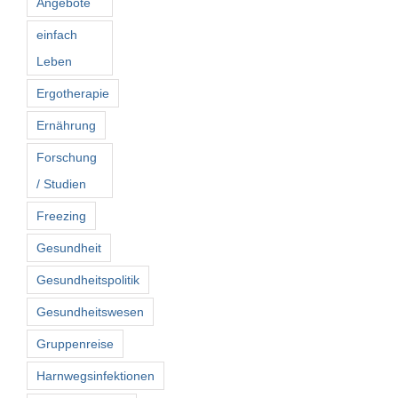
Angebote
einfach
Leben
Ergotherapie
Ernährung
Forschung
/ Studien
Freezing
Gesundheit
Gesundheitspolitik
Gesundheitswesen
Gruppenreise
Harnwegsinfektionen