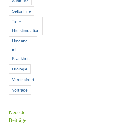
Schmerz
Selbsthilfe
Tiefe
Hirnstimulation
Umgang
mit
Krankheit
Urologie
Vereinsfahrt
Vorträge
Neueste
Beiträge