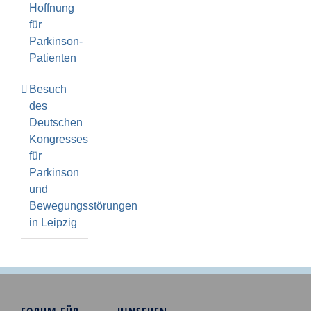
Hoffnung
für
Parkinson-
Patienten
Besuch
des
Deutschen
Kongresses
für
Parkinson
und
Bewegungsstörungen
in Leipzig