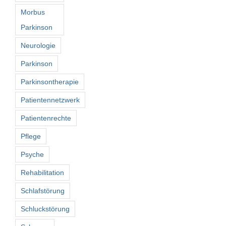
Morbus
Parkinson
Neurologie
Parkinson
Parkinsontherapie
Patientennetzwerk
Patientenrechte
Pflege
Psyche
Rehabilitation
Schlafstörung
Schluckstörung