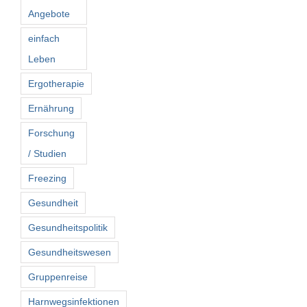
Angebote
einfach
Leben
Ergotherapie
Ernährung
Forschung
/ Studien
Freezing
Gesundheit
Gesundheitspolitik
Gesundheitswesen
Gruppenreise
Harnwegsinfektionen