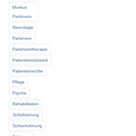
Morbus
Parkinson
Neurologie
Parkinson
Parkinsontherapie
Patientennetzwerk
Patientenrechte
Pflege
Psyche
Rehabilitation
Schlafstörung
Schluckstörung