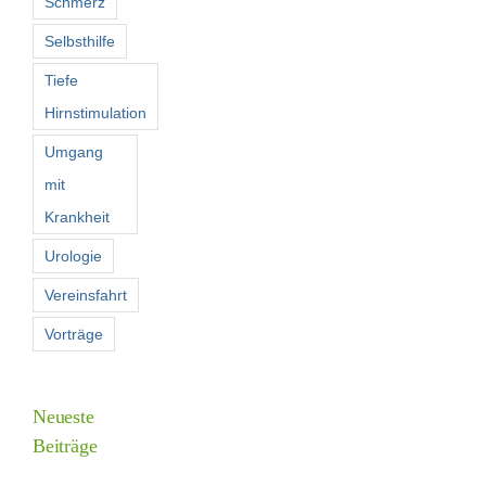
Schmerz
Selbsthilfe
Tiefe
Hirnstimulation
Umgang
mit
Krankheit
Urologie
Vereinsfahrt
Vorträge
Neueste
Beiträge