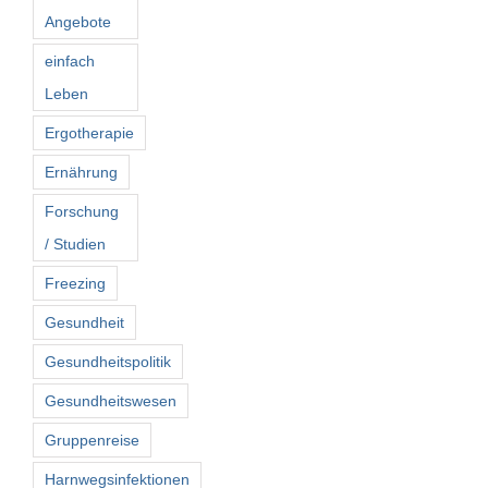
Angebote
einfach
Leben
Ergotherapie
Ernährung
Forschung
/ Studien
Freezing
Gesundheit
Gesundheitspolitik
Gesundheitswesen
Gruppenreise
Harnwegsinfektionen