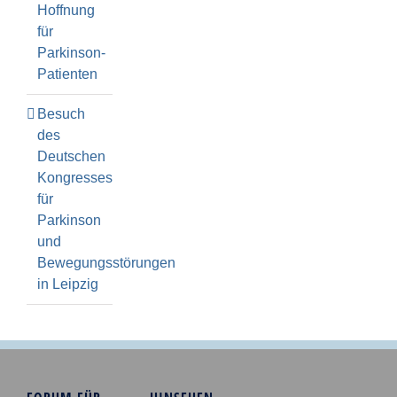
Hoffnung
für
Parkinson-
Patienten
Besuch
des
Deutschen
Kongresses
für
Parkinson
und
Bewegungsstörungen
in Leipzig