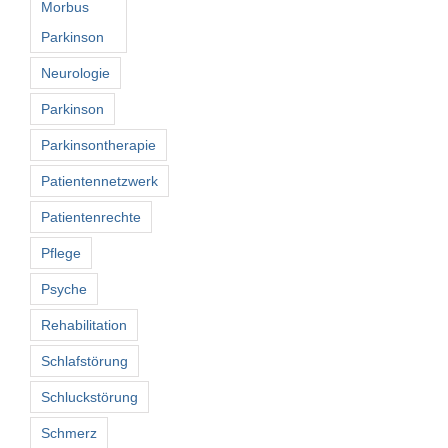
Morbus
Parkinson
Neurologie
Parkinson
Parkinsontherapie
Patientennetzwerk
Patientenrechte
Pflege
Psyche
Rehabilitation
Schlafstörung
Schluckstörung
Schmerz