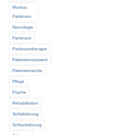
Morbus
Parkinson
Neurologie
Parkinson
Parkinsontherapie
Patientennetzwerk
Patientenrechte
Pflege
Psyche
Rehabilitation
Schlafstörung
Schluckstörung