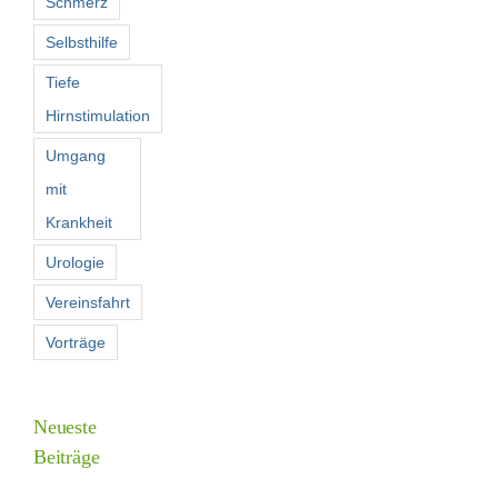
Schmerz
Selbsthilfe
Tiefe
Hirnstimulation
Umgang
mit
Krankheit
Urologie
Vereinsfahrt
Vorträge
Neueste
Beiträge