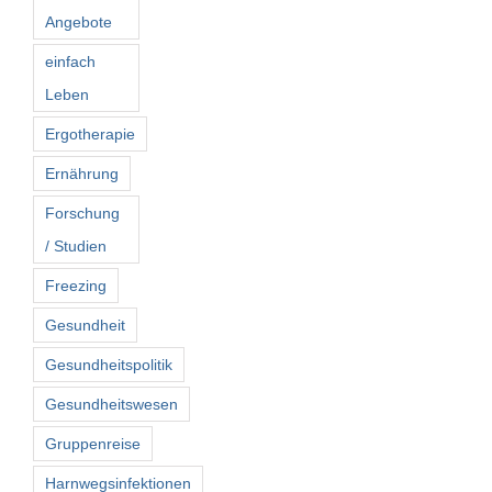
Angebote
einfach
Leben
Ergotherapie
Ernährung
Forschung
/ Studien
Freezing
Gesundheit
Gesundheitspolitik
Gesundheitswesen
Gruppenreise
Harnwegsinfektionen