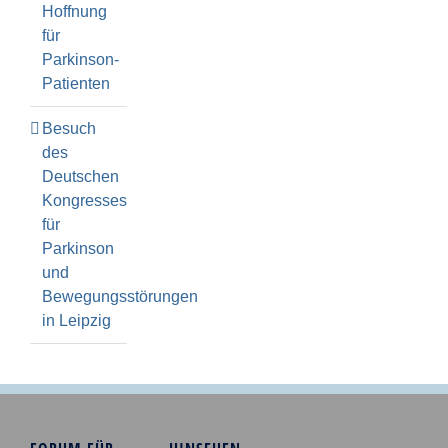
Hoffnung
für
Parkinson-
Patienten
Besuch
des
Deutschen
Kongresses
für
Parkinson
und
Bewegungsstörungen
in Leipzig