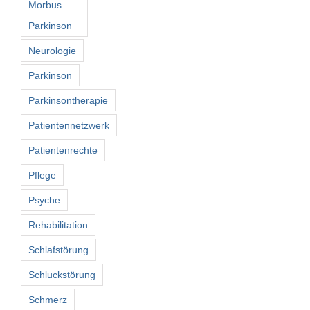
Morbus
Parkinson
Neurologie
Parkinson
Parkinsontherapie
Patientennetzwerk
Patientenrechte
Pflege
Psyche
Rehabilitation
Schlafstörung
Schluckstörung
Schmerz