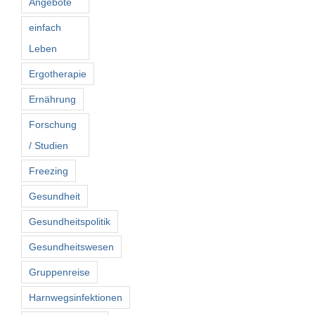
Angebote
einfach
Leben
Ergotherapie
Ernährung
Forschung
/ Studien
Freezing
Gesundheit
Gesundheitspolitik
Gesundheitswesen
Gruppenreise
Harnwegsinfektionen