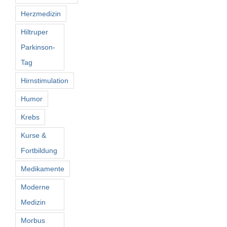
Herzmedizin
Hiltruper
Parkinson-
Tag
Hirnstimulation
Humor
Krebs
Kurse &
Fortbildung
Medikamente
Moderne
Medizin
Morbus