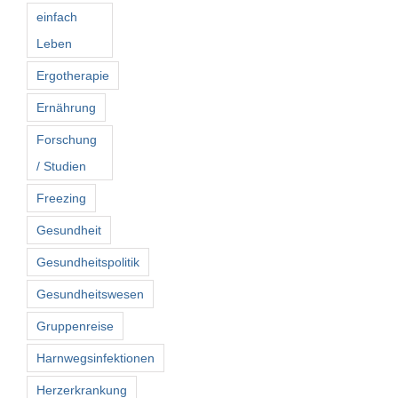
einfach
Leben
Ergotherapie
Ernährung
Forschung
/ Studien
Freezing
Gesundheit
Gesundheitspolitik
Gesundheitswesen
Gruppenreise
Harnwegsinfektionen
Herzerkrankung