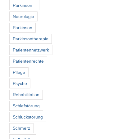
Parkinson
Neurologie
Parkinson
Parkinsontherapie
Patientennetzwerk
Patientenrechte
Pflege
Psyche
Rehabilitation
Schlafstörung
Schluckstörung
Schmerz