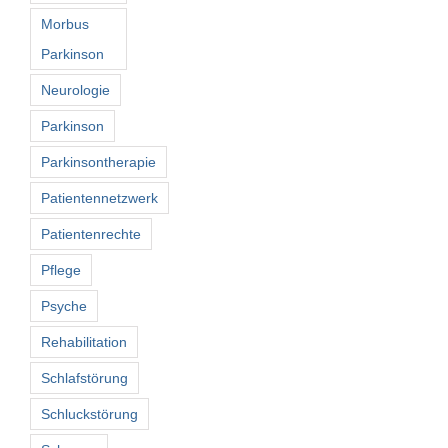
Morbus
Parkinson
Neurologie
Parkinson
Parkinsontherapie
Patientennetzwerk
Patientenrechte
Pflege
Psyche
Rehabilitation
Schlafstörung
Schluckstörung