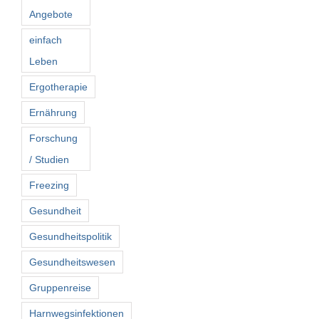
Angebote
einfach
Leben
Ergotherapie
Ernährung
Forschung
/ Studien
Freezing
Gesundheit
Gesundheitspolitik
Gesundheitswesen
Gruppenreise
Harnwegsinfektionen