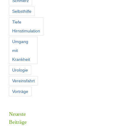
Schmerz
Selbsthilfe
Tiefe
Hirnstimulation
Umgang
mit
Krankheit
Urologie
Vereinsfahrt
Vorträge
Neueste
Beiträge