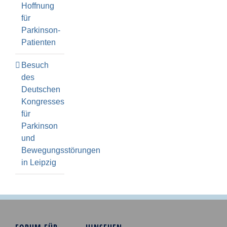
Hoffnung
für
Parkinson-
Patienten
Besuch
des
Deutschen
Kongresses
für
Parkinson
und
Bewegungsstörungen
in Leipzig